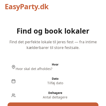
EasyParty.dk
Find og book lokaler
Find det perfekte lokale til jeres fest — fra intime
kælderbarer til store festsale.
Hvor
Dato
Tilføj dato
Deltagere
Antal deltagere