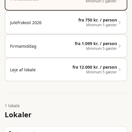
Minimum 5 gæster
fra
750 kr. / person
Julefrokost 2026
Minimum 5 gæster
fra
1.099 kr. / person
Firmamiddag
Minimum 5 gæster
fra
12.000 kr. / person
Leje af lokale
Minimum 5 gæster
1 lokale
Lokaler