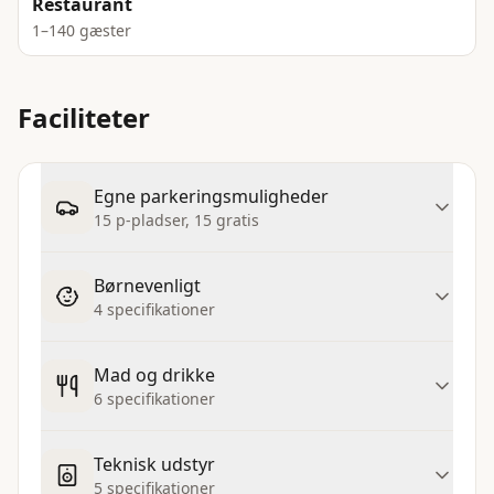
Restaurant
1–140 gæster
Faciliteter
Egne parkeringsmuligheder
15 p-pladser, 15 gratis
Børnevenligt
4 specifikationer
Mad og drikke
6 specifikationer
Teknisk udstyr
5 specifikationer