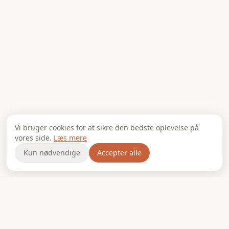
Vi bruger cookies for at sikre den bedste oplevelse på
vores side.
Læs mere
Kun nødvendige
Accepter alle