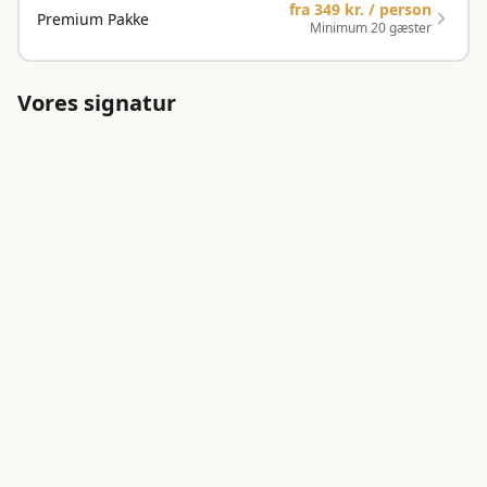
fra
349 kr. / person
Premium Pakke
Minimum 20 gæster
Vores signatur