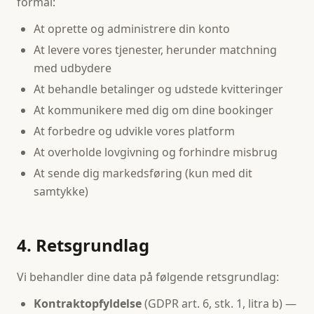
formål:
At oprette og administrere din konto
At levere vores tjenester, herunder matchning
med udbydere
At behandle betalinger og udstede kvitteringer
At kommunikere med dig om dine bookinger
At forbedre og udvikle vores platform
At overholde lovgivning og forhindre misbrug
At sende dig markedsføring (kun med dit
samtykke)
4. Retsgrundlag
Vi behandler dine data på følgende retsgrundlag:
Kontraktopfyldelse
(GDPR art. 6, stk. 1, litra b) —