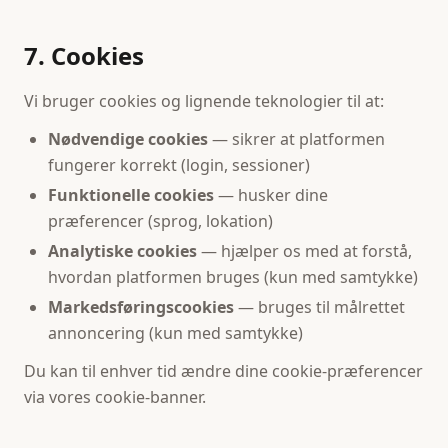
7. Cookies
Vi bruger cookies og lignende teknologier til at:
Nødvendige cookies
— sikrer at platformen
fungerer korrekt (login, sessioner)
Funktionelle cookies
— husker dine
præferencer (sprog, lokation)
Analytiske cookies
— hjælper os med at forstå,
hvordan platformen bruges (kun med samtykke)
Markedsføringscookies
— bruges til målrettet
annoncering (kun med samtykke)
Du kan til enhver tid ændre dine cookie-præferencer
via vores cookie-banner.