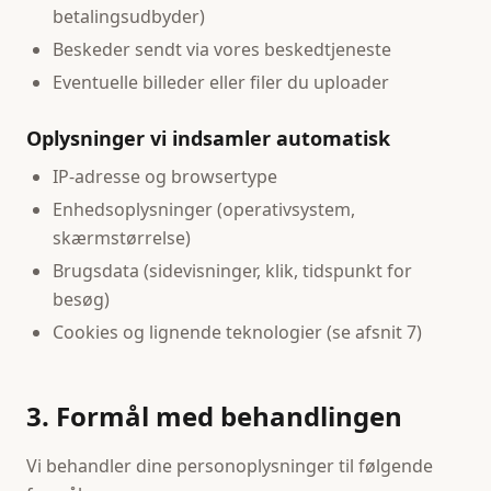
betalingsudbyder)
Beskeder sendt via vores beskedtjeneste
Eventuelle billeder eller filer du uploader
Oplysninger vi indsamler automatisk
IP-adresse og browsertype
Enhedsoplysninger (operativsystem,
skærmstørrelse)
Brugsdata (sidevisninger, klik, tidspunkt for
besøg)
Cookies og lignende teknologier (se afsnit 7)
3. Formål med behandlingen
Vi behandler dine personoplysninger til følgende