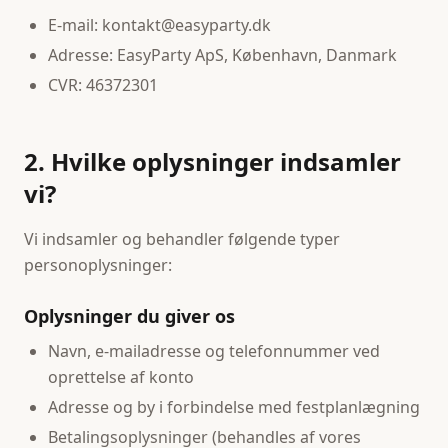
E-mail: kontakt@easyparty.dk
Adresse: EasyParty ApS, København, Danmark
CVR: 46372301
2. Hvilke oplysninger indsamler
vi?
Vi indsamler og behandler følgende typer
personoplysninger:
Oplysninger du giver os
Navn, e-mailadresse og telefonnummer ved
oprettelse af konto
Adresse og by i forbindelse med festplanlægning
Betalingsoplysninger (behandles af vores