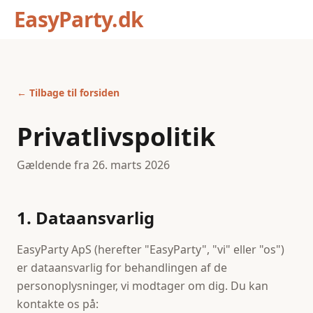
EasyParty.dk
← Tilbage til forsiden
Privatlivspolitik
Gældende fra 26. marts 2026
1. Dataansvarlig
EasyParty ApS (herefter "EasyParty", "vi" eller "os")
er dataansvarlig for behandlingen af de
personoplysninger, vi modtager om dig. Du kan
kontakte os på: