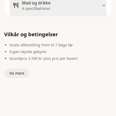
Mad og drikke
4 specifikationer
Vilkår og betingelser
Gratis afbestilling frem til 7 dage før
Ingen skjulte gebyrer
Grundpris 2.500 kr. plus pris per kuvert
Vis mere