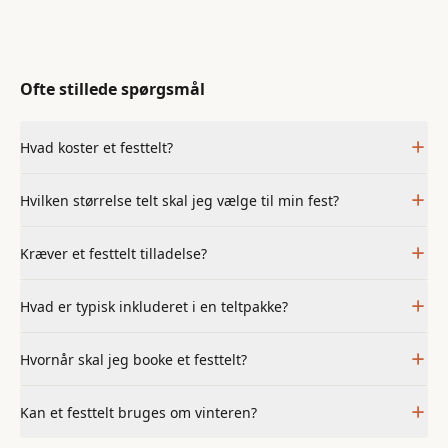
Ofte stillede spørgsmål
Hvad koster et festtelt?
Hvilken størrelse telt skal jeg vælge til min fest?
Kræver et festtelt tilladelse?
Hvad er typisk inkluderet i en teltpakke?
Hvornår skal jeg booke et festtelt?
Kan et festtelt bruges om vinteren?